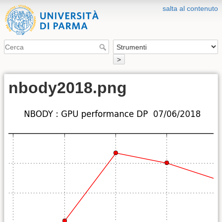
salta al contenuto
>
nbody2018.png