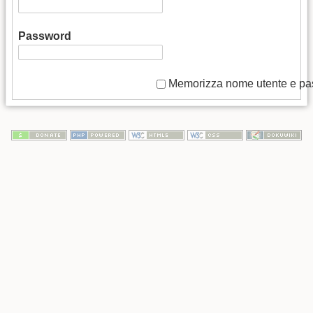
Password
Memorizza nome utente e p