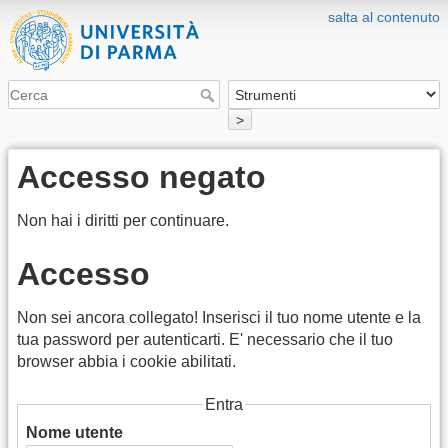
salta al contenuto
>
Accesso negato
Non hai i diritti per continuare.
Accesso
Non sei ancora collegato! Inserisci il tuo nome utente e la
tua password per autenticarti. E' necessario che il tuo
browser abbia i cookie abilitati.
Entra
Nome utente