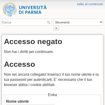
salta al contenuto
>
Accesso negato
Non hai i diritti per continuare.
Accesso
Non sei ancora collegato! Inserisci il tuo nome utente e la
tua password per autenticarti. E' necessario che il tuo
browser abbia i cookie abilitati.
Entra
Nome utente