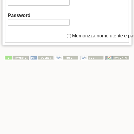
Password
Memorizza nome utente e p