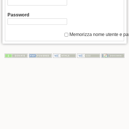
Password
Memorizza nome utente e p