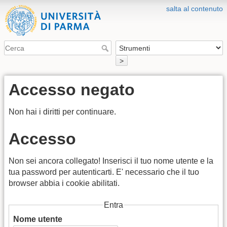
salta al contenuto
>
Accesso negato
Non hai i diritti per continuare.
Accesso
Non sei ancora collegato! Inserisci il tuo nome utente e la
tua password per autenticarti. E' necessario che il tuo
browser abbia i cookie abilitati.
Entra
Nome utente