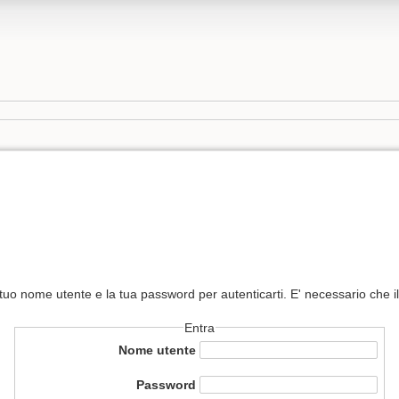
 tuo nome utente e la tua password per autenticarti. E' necessario che il 
Entra
Nome utente
Password