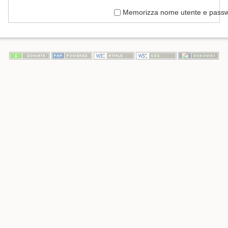
Memorizza nome utente e pass