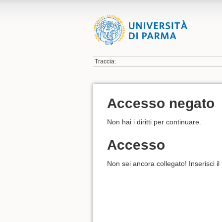
Traccia:
Accesso negato
Non hai i diritti per continuare.
Accesso
Non sei ancora collegato! Inserisci il